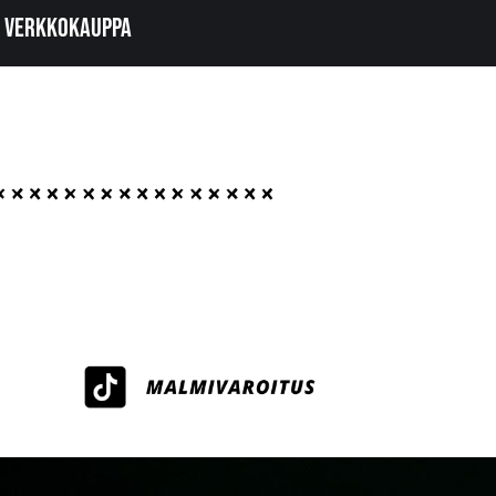
Verkkokauppa