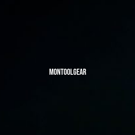
Montoolgear