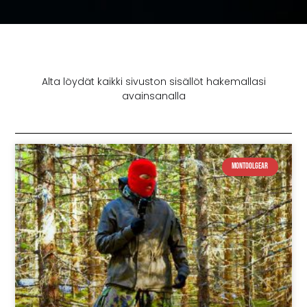
Alta löydät kaikki sivuston sisällöt hakemallasi
avainsanalla
Montoolgear