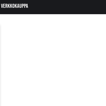
Verkkokauppa