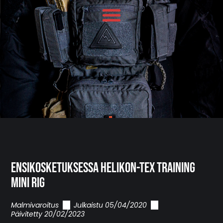
Ensikosketuksessa Helikon-Tex Training
Mini Rig
Malmivaroitus
Julkaistu
05/04/2020
Päivitetty 20/02/2023