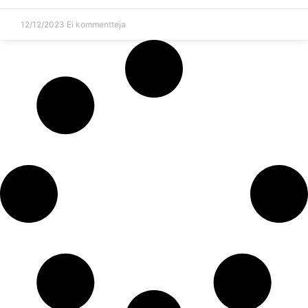
12/12/2023
Ei kommentteja