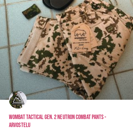
Wombat Tactical Gen. 2 Neutron Combat Pants -
Arvostelu