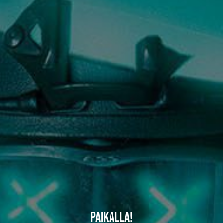
Paikalla!