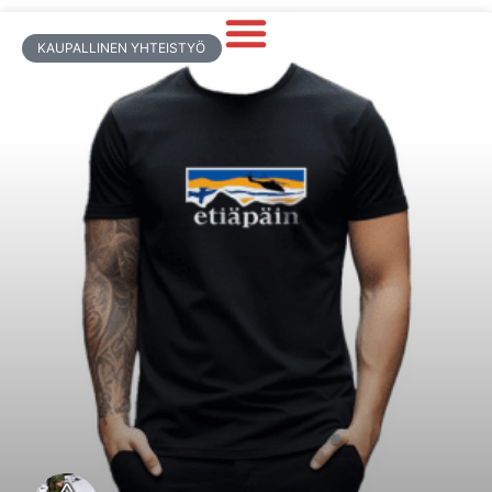
KAUPALLINEN YHTEISTYÖ