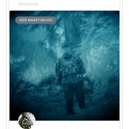
19/08/2025
M05 MAASTOKUVIO