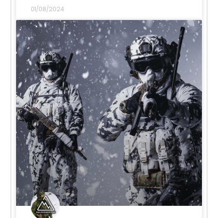
01/08/2024