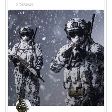
01/08/2024