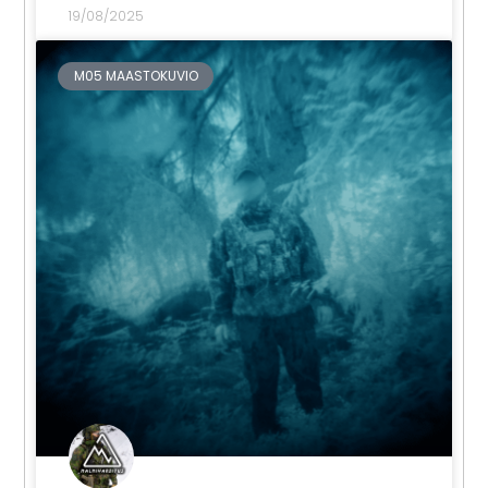
19/08/2025
M05 MAASTOKUVIO